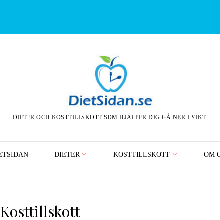
DIETER OCH KOSTTILLSKOTT SOM HJÄLPER DIG GÅ NER I VIKT.
ETSIDAN
DIETER
KOSTTILLSKOTT
OM 
Kosttillskott