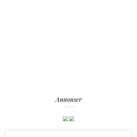
Annonser