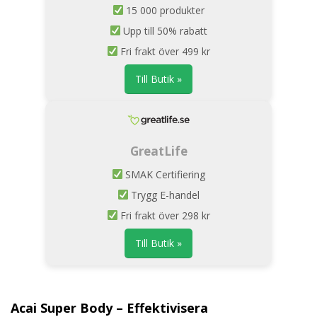
15 000 produkter
Upp till 50% rabatt
Fri frakt över 499 kr
Till Butik »
GreatLife
SMAK Certifiering
Trygg E-handel
Fri frakt över 298 kr
Till Butik »
Acai Super Body – Effektivisera