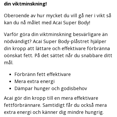
din viktminskning!
Oberoende av hur mycket du vill gå ner i vikt så
kan du nå målet med Acai Super Body!
Varför göra din viktminskning besvärligare än
nödvändigt? Acai Super Body-plåstret hjälper
din kropp att lättare och effektivare förbränna
oönskat fett. På det sättet når du snabbare ditt
mål.
Förbränn fett effektivare
Mera extra energi
Dämpar hunger och godisbehov
Acai gör din kropp till en mera effektivare
fettförbrännare. Samtidigt får du också mera
extra energi och känner dig mindre hungrig.