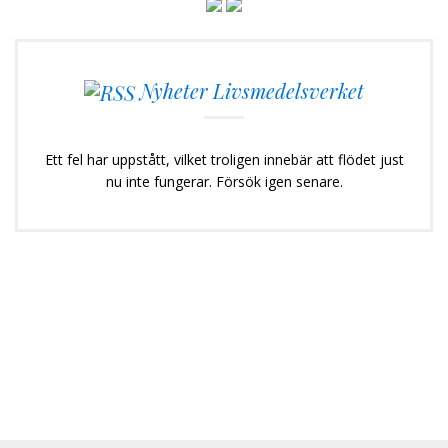
Nyheter Livsmedelsverket
Ett fel har uppstått, vilket troligen innebär att flödet just
nu inte fungerar. Försök igen senare.